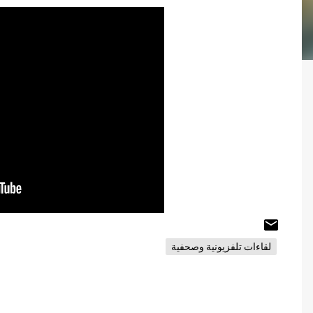
لقاءات تلفزيونية وصحفية