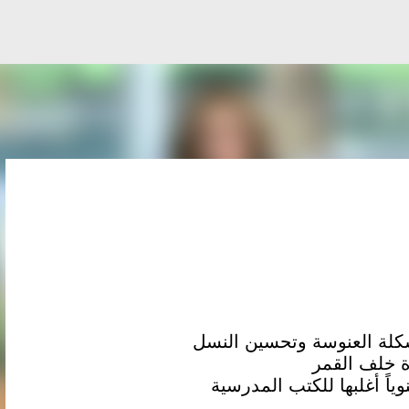
التخطي إلى المحتوى الرئيسي
مشكلة العنوسة وتحسين النسل
ة خلف القمر