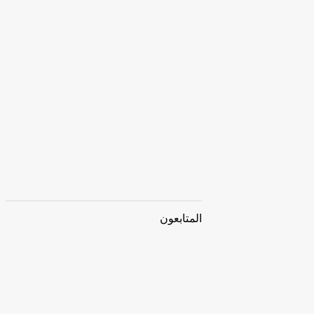
المتابعون