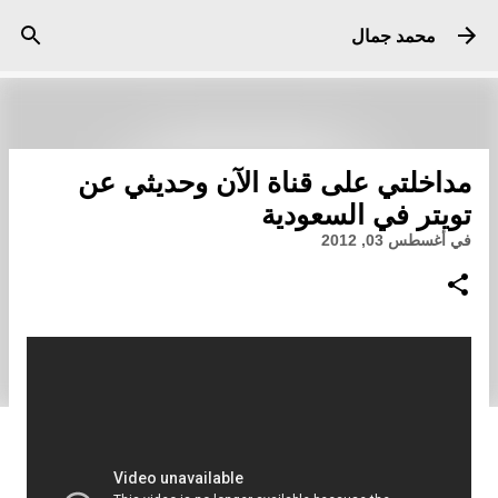
التخطي إلى المحتوى الرئيسي
محمد جمال
مداخلتي على قناة الآن وحديثي عن
تويتر في السعودية
في
أغسطس 03, 2012