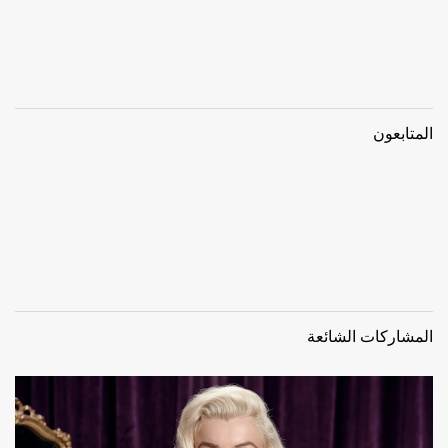
المتابعون
المشاركات الشائعة