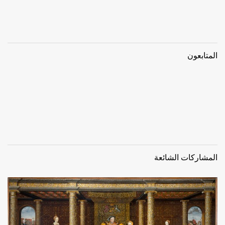
المتابعون
المشاركات الشائعة