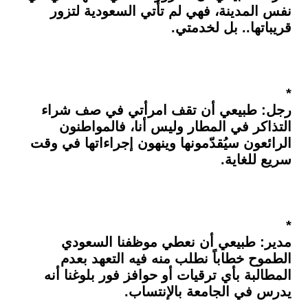
نفس المدينة، فهي لم تأتي السعودية لتزور
قريباتها.. بل لخدمتي.
*
رجل: طبيعي أن تقف امرأتي في صف شراء
التذاكر في المطار وليس أنا، فالمواطنون
الرائعون سيُقدّمونها وينهون إجراءاتها في وقت
سريع للغاية.
*
مدير: طبيعي أن نعطي موظفنا السعودي
الطموح خطاباً نطلب منه فيه التعهد بعدم
المطالبة بأي ترقيات أو حوافز فور بلوغنا أنه
يدرس في الجامعة بالإنتساب.