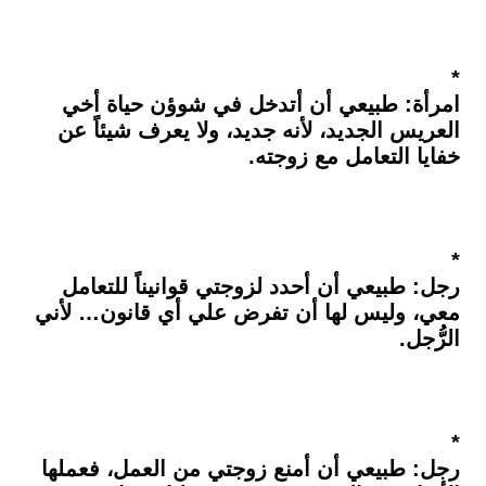
*
امرأة: طبيعي أن أتدخل في شوؤن حياة أخي
العريس الجديد، لأنه جديد، ولا يعرف شيئاً عن
خفايا التعامل مع زوجته.
*
رجل: طبيعي أن أحدد لزوجتي قوانيناً للتعامل
معي، وليس لها أن تفرض علي أي قانون… لأني
الرُّجل.
*
رجل: طبيعي أن أمنع زوجتي من العمل، فعملها