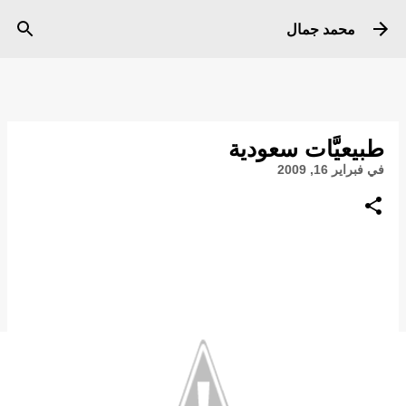
التخطي إلى المحتوى الرئيسي
محمد جمال
طبيعيَّات سعودية
في
فبراير 16, 2009