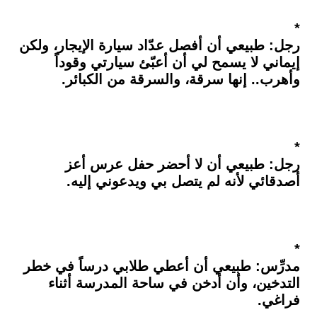
*
رجل: طبيعي أن أفصل عدّاد سيارة الإيجار، ولكن
إيماني لا يسمح لي أن أعبّئ سيارتي وقوداً
وأهرب.. إنها سرقة، والسرقة من الكبائر.
*
رجل: طبيعي أن لا أحضر حفل عرس أعز
أصدقائي لأنه لم يتصل بي ويدعوني إليه.
*
مدرِّس: طبيعي أن أعطي طلابي درساً في خطر
التدخين، وأن أدخن في ساحة المدرسة أثناء
فراغي.