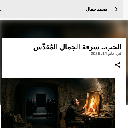
التخطي إلى المحتوى الرئيسي
محمد جمال
الحب.. سرقة الجمال المُقدَّس
في
مايو 14, 2026