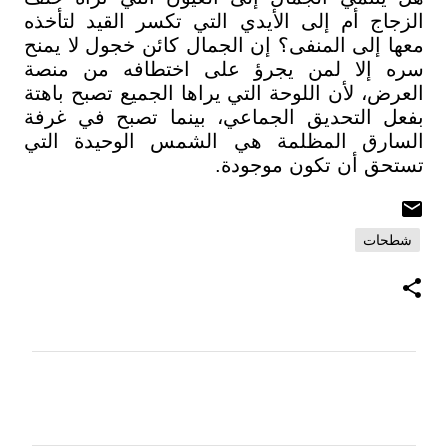
الزجاج أم إلى الأيدي التي تكسر القيد لتأخذه
معها إلى المنفى؟ إن الجمال كائن خجول لا يمنح
سره إلا لمن يجرؤ على اختطافه من منصة
العرض، لأن اللوحة التي يراها الجميع تصبح باهتة
بفعل التحديق الجماعي، بينما تصبح في غرفة
السارق المظلمة هي الشمس الوحيدة التي
تستحق أن تكون موجودة.
شطحات
ت
ع
ل