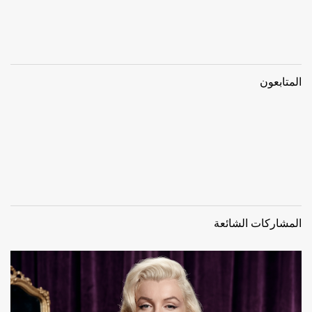
لمتابعون
لمشاركات الشائعة