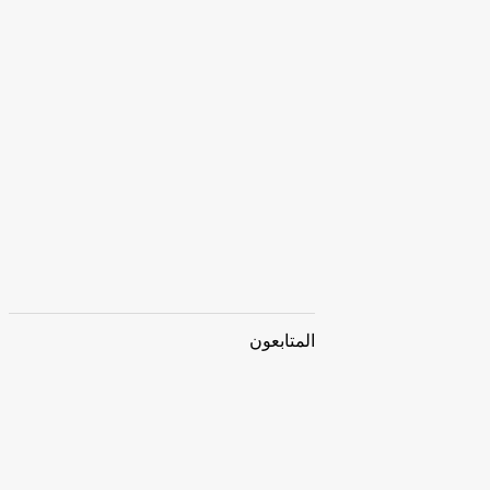
المتابعون