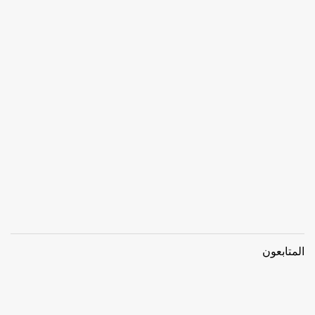
المتابعون