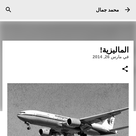
التخطي إلى المحتوى الرئيسي
محمد جمال
الماليزية!
في
مارس 26, 2014