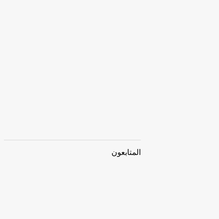
المتابعون