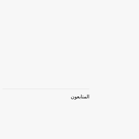
المتابعون