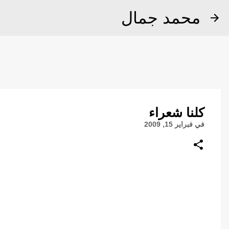
محمد جمال
كلنا شعراء
في
فبراير 15, 2009