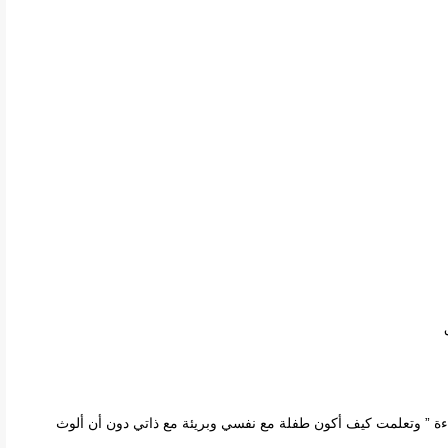
اءة ” وتعلمت كيف أكون طفلة مع نفسي وبريئة مع ذاتي دون أن ألوث