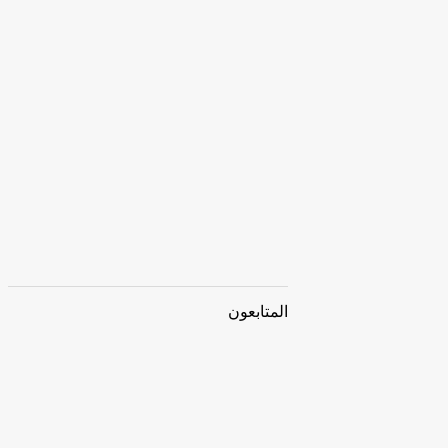
المتابعون