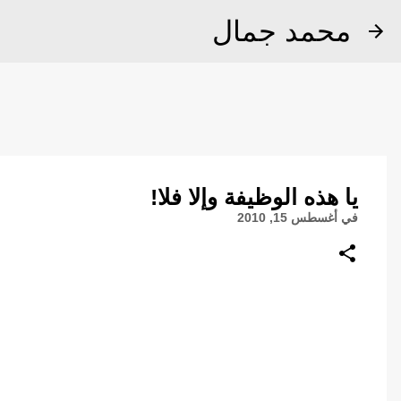
محمد جمال
يا هذه الوظيفة وإلا فلا!
في
أغسطس 15, 2010